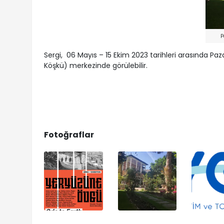
P
Sergi, 06 Mayıs – 15 Ekim 2023 tarihleri arasında Paz
Köşkü) merkezinde görülebilir.
Fotoğraflar