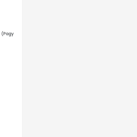
t (Pagy