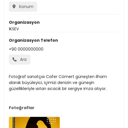
Konum
Organizasyon
İKSEV
Organizasyon Telefon
+90 0000000000
Ara
Fotoğraf sanatçısı Cafer Cömert güneşten ilham
alarak büyüleyici, içimizi denizin ve güneşin
güzellikleriyle ısıtan sıcacık bir sergiye imza atıyor.
Fotoğraflar