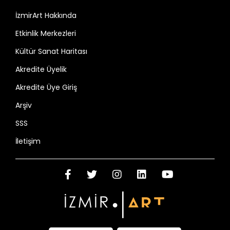
İzmirArt Hakkında
Etkinlik Merkezleri
Kültür Sanat Haritası
Akredite Üyelik
Akredite Üye Giriş
Arşiv
SSS
İletişim