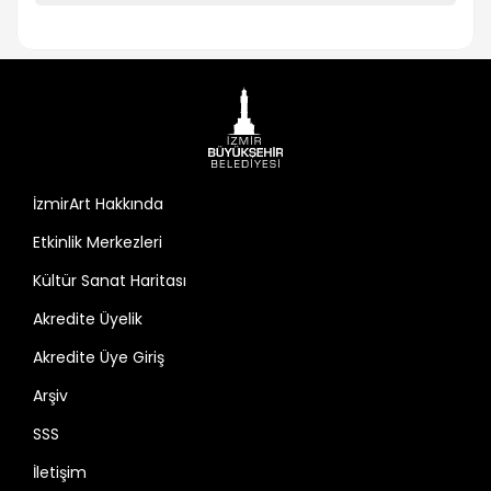
İzmirArt Hakkında
Etkinlik Merkezleri
Kültür Sanat Haritası
Akredite Üyelik
Akredite Üye Giriş
Arşiv
SSS
İletişim