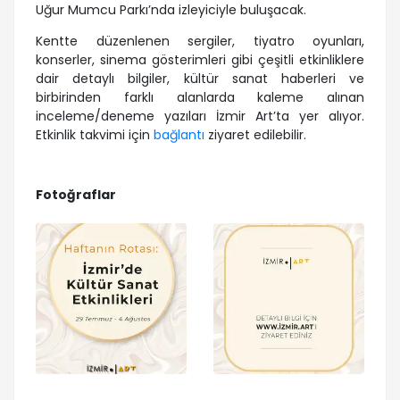
Uğur Mumcu Parkı’nda izleyiciyle buluşacak.
Kentte düzenlenen sergiler, tiyatro oyunları,
konserler, sinema gösterimleri gibi çeşitli etkinliklere
dair detaylı bilgiler, kültür sanat haberleri ve
birbirinden farklı alanlarda kaleme alınan
inceleme/deneme yazıları İzmir Art’ta yer alıyor.
Etkinlik takvimi için
bağlantı
ziyaret edilebilir.
Fotoğraflar