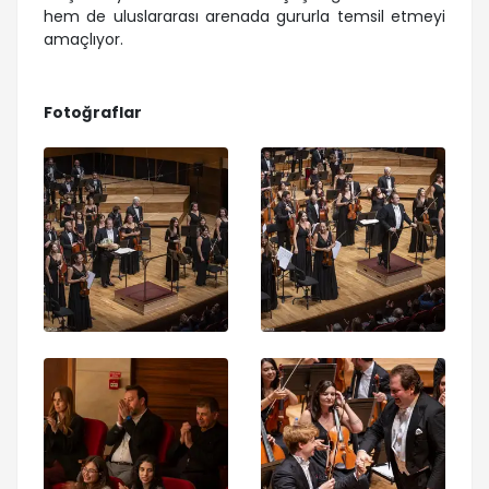
hem de uluslararası arenada gururla temsil etmeyi
amaçlıyor.
Fotoğraflar