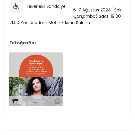
Tekerlekli Sandalye
6-7 Ağustos 2024 (Salı-
Çarşamba) Saat: 19.00 -
21.00 Yer: Urladam Metin Erksan Salonu
Fotoğraflar