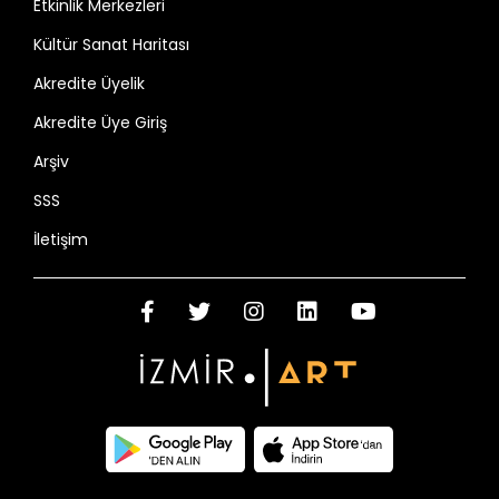
Etkinlik Merkezleri
Kültür Sanat Haritası
Akredite Üyelik
Akredite Üye Giriş
Arşiv
SSS
İletişim