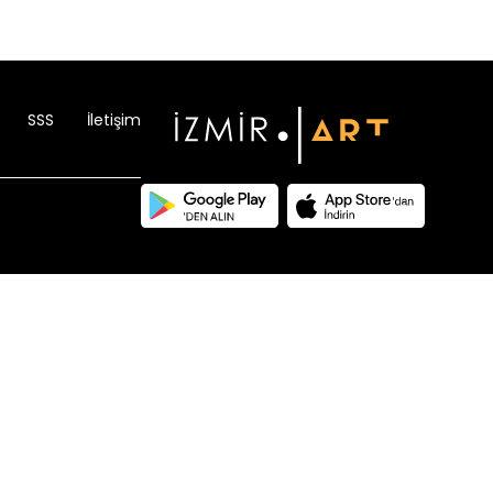
SSS
İletişim