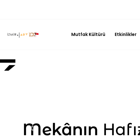
Mutfak Kültürü
Etkinlikler
Geri