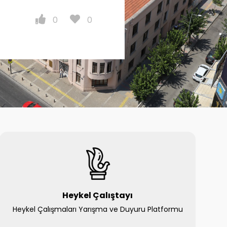
0
0
Heykel Çalıştayı
Heykel Çalışmaları Yarışma ve Duyuru Platformu