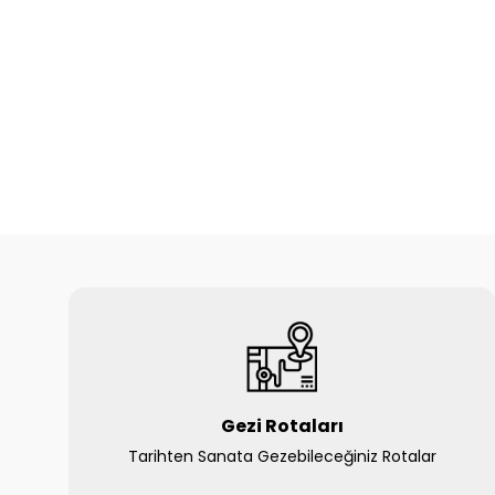
Gezi Rotaları
Tarihten Sanata Gezebileceğiniz Rotalar