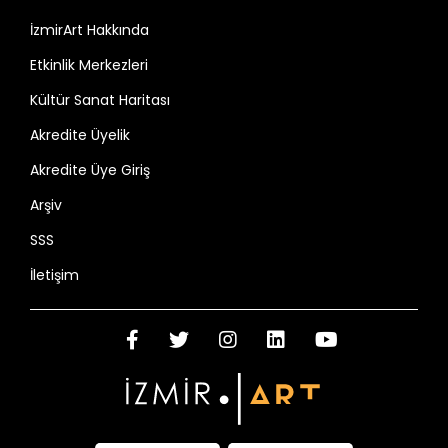
İzmirArt Hakkında
Etkinlik Merkezleri
Kültür Sanat Haritası
Akredite Üyelik
Akredite Üye Giriş
Arşiv
SSS
İletişim