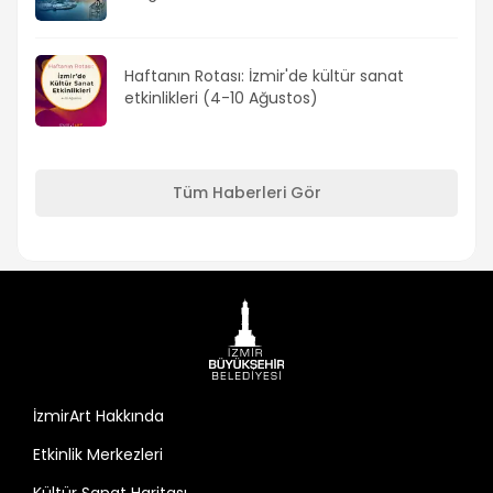
Haftanın Rotası: İzmir'de kültür sanat
etkinlikleri (4-10 Ağustos)
Tüm Haberleri Gör
İzmirArt Hakkında
Etkinlik Merkezleri