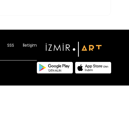
SSS
İletişim