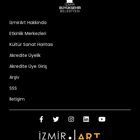
İzmirArt Hakkında
Etkinlik Merkezleri
Kültür Sanat Haritası
Akredite Üyelik
Akredite Üye Giriş
Arşiv
SSS
İletişim