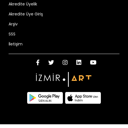
Akredite Üyelik
Akredite Üye Giriş
Arşiv
SSS
İletişim