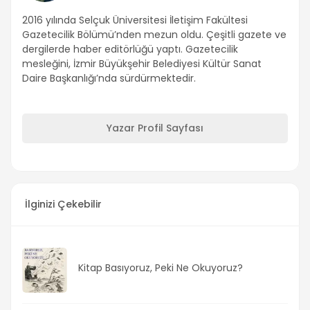
2016 yılında Selçuk Üniversitesi İletişim Fakültesi
Gazetecilik Bölümü’nden mezun oldu. Çeşitli gazete ve
dergilerde haber editörlüğü yaptı. Gazetecilik
mesleğini, İzmir Büyükşehir Belediyesi Kültür Sanat
Daire Başkanlığı’nda sürdürmektedir.
Yazar Profil Sayfası
İlginizi Çekebilir
Kitap Basıyoruz, Peki Ne Okuyoruz?