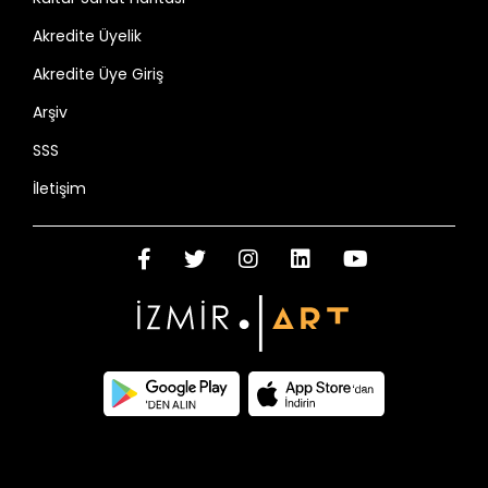
Akredite Üyelik
Akredite Üye Giriş
Arşiv
SSS
İletişim